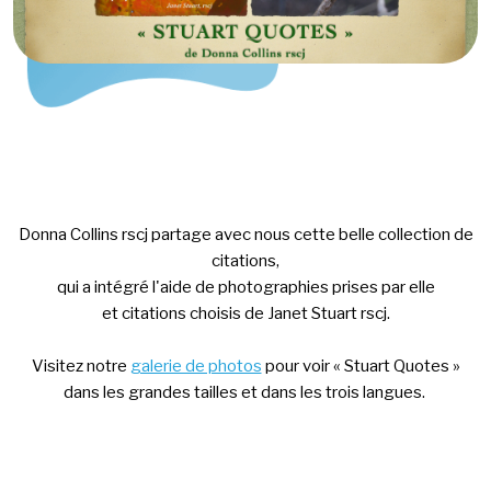
Donna Collins rscj partage avec nous cette belle collection de
citations,
qui a intégré l'aide de photographies prises par elle
et citations choisis de Janet Stuart rscj.
Visitez notre
galerie de photos
pour voir « Stuart Quotes »
dans les grandes tailles et dans les trois langues.