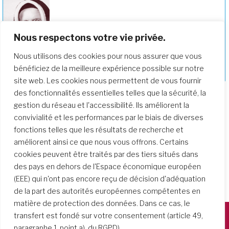
Nous respectons votre vie privée.
Nous utilisons des cookies pour nous assurer que vous
bénéficiez de la meilleure expérience possible sur notre
Janet Erskine Stuart
site web. Les cookies nous permettent de vous fournir
des fonctionnalités essentielles telles que la sécurité, la
gestion du réseau et l'accessibilité. Ils améliorent la
convivialité et les performances par le biais de diverses
fonctions telles que les résultats de recherche et
améliorent ainsi ce que nous vous offrons. Certains
cookies peuvent être traités par des tiers situés dans
des pays en dehors de l'Espace économique européen
(EEE) qui n'ont pas encore reçu de décision d'adéquation
de la part des autorités européennes compétentes en
matière de protection des données. Dans ce cas, le
transfert est fondé sur votre consentement (article 49,
paragraphe 1, point a), du RGPD).