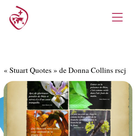
« Stuart Quotes » de Donna Collins rscj