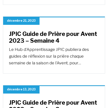
décembre 21, 2023
JPIC Guide de Prière pour Avent
2023 – Semaine 4
Le Hub d’Apprentissage JPIC publiera des
guides de réflexion sur la prière chaque
semaine de la saison de l’Avent, pour…
décembre 13, 2023
JPIC Guide de Prière pour Avent