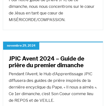
dimanche, nous nous concentrons sur le cœur
de Jésus en tant que cœur de
MISÉRICORDE/COMPASSION.
novembre 29, 2024
JPIC Avent 2024 – Guide de
prière du premier dimanche
Pendant l’Avent, le Hub d’Apprentissage JPIC
diffusera des guides de prière inspirés de la
dernière encyclique du Pape, « Il nous a aimés ».
Ce 1er dimanche, c’est Son Coeur comme lieu
de REPOS et de VEILLE.