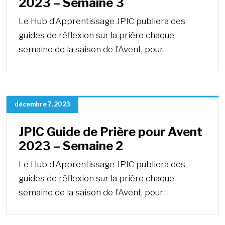
2023 – Semaine 3
Le Hub d’Apprentissage JPIC publiera des
guides de réflexion sur la prière chaque
semaine de la saison de l’Avent, pour…
décembre 7, 2023
JPIC Guide de Prière pour Avent
2023 – Semaine 2
Le Hub d’Apprentissage JPIC publiera des
guides de réflexion sur la prière chaque
semaine de la saison de l’Avent, pour…