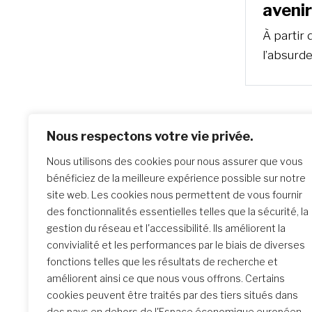
avenir
À partir 
l’absurde
Nous respectons votre vie privée.
Nous utilisons des cookies pour nous assurer que vous
bénéficiez de la meilleure expérience possible sur notre
site web. Les cookies nous permettent de vous fournir
des fonctionnalités essentielles telles que la sécurité, la
gestion du réseau et l'accessibilité. Ils améliorent la
convivialité et les performances par le biais de diverses
fonctions telles que les résultats de recherche et
améliorent ainsi ce que nous vous offrons. Certains
cookies peuvent être traités par des tiers situés dans
des pays en dehors de l'Espace économique européen