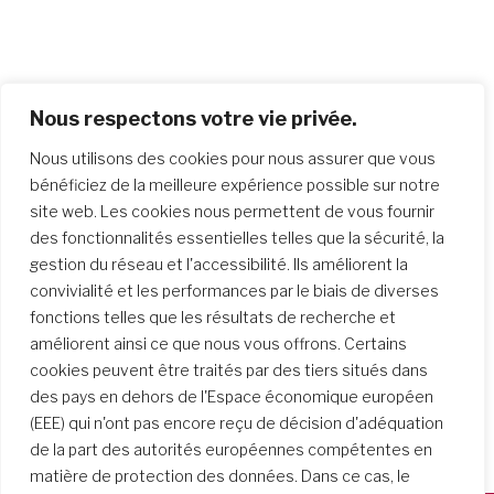
Nous respectons votre vie privée.
Nous utilisons des cookies pour nous assurer que vous
bénéficiez de la meilleure expérience possible sur notre
site web. Les cookies nous permettent de vous fournir
des fonctionnalités essentielles telles que la sécurité, la
gestion du réseau et l'accessibilité. Ils améliorent la
convivialité et les performances par le biais de diverses
fonctions telles que les résultats de recherche et
améliorent ainsi ce que nous vous offrons. Certains
cookies peuvent être traités par des tiers situés dans
des pays en dehors de l'Espace économique européen
(EEE) qui n'ont pas encore reçu de décision d'adéquation
de la part des autorités européennes compétentes en
matière de protection des données. Dans ce cas, le