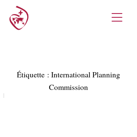
Étiquette :
International Planning
Commission