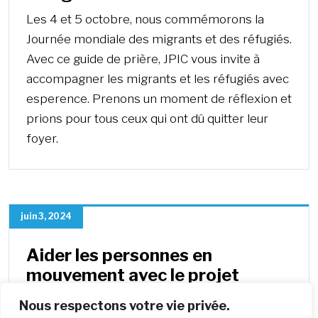
Les 4 et 5 octobre, nous commémorons la
Journée mondiale des migrants et des réfugiés.
Avec ce guide de prière, JPIC vous invite à
accompagner les migrants et les réfugiés avec
esperence. Prenons un moment de réflexion et
prions pour tous ceux qui ont dû quitter leur
foyer.
juin 3, 2024
Aider les personnes en
mouvement avec le projet
Bantabá en Espagne
Nous respectons votre vie privée.