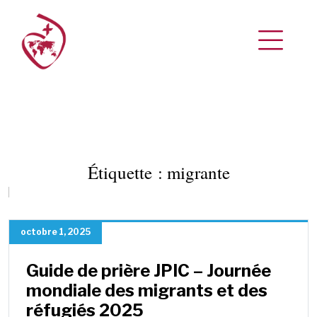
Étiquette :
migrante
octobre 1, 2025
Guide de prière JPIC – Journée
mondiale des migrants et des
réfugiés 2025