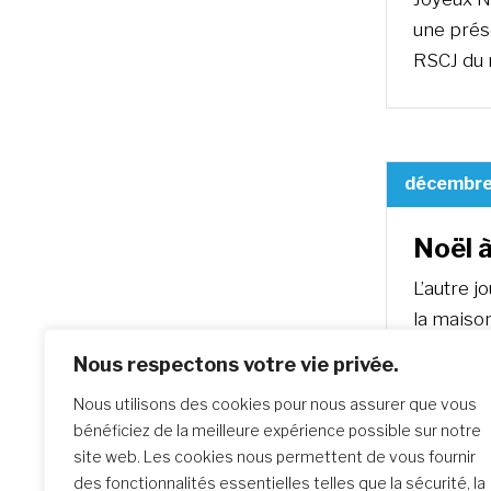
une prés
RSCJ du
décembre
Noël 
L’autre j
la maison
Nous respectons votre vie privée.
Nous utilisons des cookies pour nous assurer que vous
bénéficiez de la meilleure expérience possible sur notre
décembre
site web. Les cookies nous permettent de vous fournir
des fonctionnalités essentielles telles que la sécurité, la