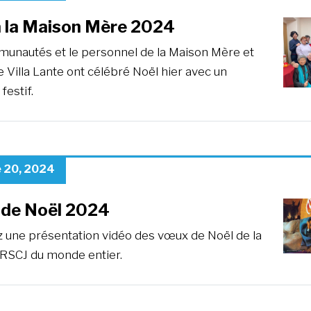
à la Maison Mère 2024
unautés et le personnel de la Maison Mère et
 Villa Lante ont célébré Noël hier avec un
festif.
 20, 2024
de Noël 2024
 une présentation vidéo des vœux de Noël de la
 RSCJ du monde entier.