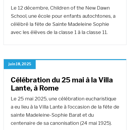
Le 12 décembre, Children of the New Dawn
School, une école pour enfants autochtones, a
célébré la fête de Sainte Madeleine Sophie
avec les élèves de la classe 1 à la classe 11.
juin 18, 2025
Célébration du 25 mai à la Villa
Lante, à Rome
Le 25 mai 2025, une célébration eucharistique
a eu lieu à la Villa Lante à l’occasion de la fête de
sainte Madeleine-Sophie Barat et du
centenaire de sa canonisation (24 mai 1925).