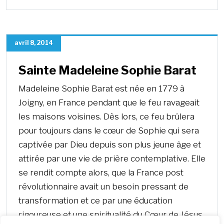
avril 8, 2014
Sainte Madeleine Sophie Barat
Madeleine Sophie Barat est née en 1779 à
Joigny, en France pendant que le feu ravageait
les maisons voisines. Dès lors, ce feu brûlera
pour toujours dans le cœur de Sophie qui sera
captivée par Dieu depuis son plus jeune âge et
attirée par une vie de prière contemplative. Elle
se rendit compte alors, que la France post
révolutionnaire avait un besoin pressant de
transformation et ce par une éducation
rigoureuse et une spiritualité du Cœur de Jésus.