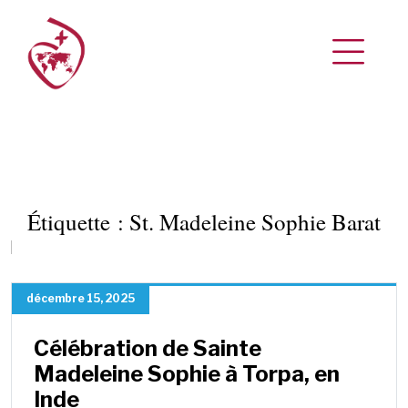
Étiquette :
St. Madeleine Sophie Barat
décembre 15, 2025
Célébration de Sainte
Madeleine Sophie à Torpa, en
Inde