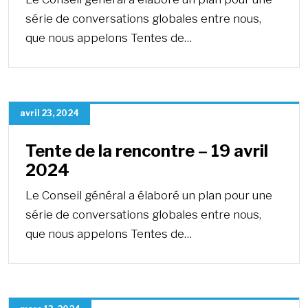
série de conversations globales entre nous,
que nous appelons Tentes de…
avril 23, 2024
Tente de la rencontre – 19 avril
2024
Le Conseil général a élaboré un plan pour une
série de conversations globales entre nous,
que nous appelons Tentes de…