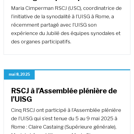
Maria Cimperman RSCJ (USC), coordinatrice de
l’initiative de la synodalité à l’UISG à Rome, a
récemment partagé avec l’UISG son
expérience du Jubilé des équipes synodales et
des organes participatifs.
mai 8, 2025
RSCJ à l’Assemblée plénière de
l’UISG
Cinq RSCJ ont participé à l’Assemblée plénière
de l’UISG qui s’est tenue du 5 au 9 mai 2025 à
Rome : Claire Castaing (Supérieure générale),