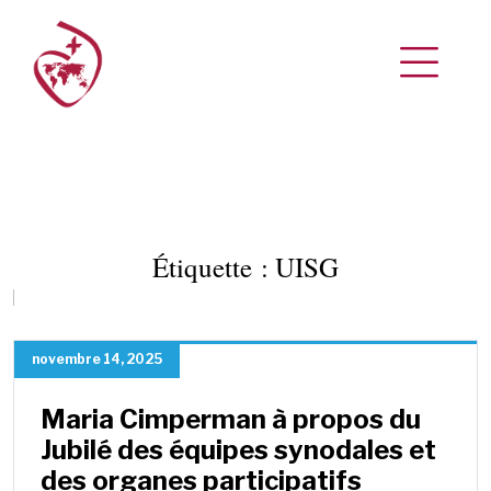
Étiquette :
UISG
novembre 14, 2025
Maria Cimperman à propos du
Jubilé des équipes synodales et
des organes participatifs