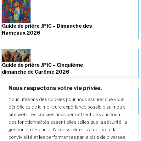
Guide de prière JPIC – Dimanche des
Rameaux 2026
Guide de prière JPIC – Cinquième
dimanche de Carême 2026
Nous respectons votre vie privée.
Nous utilisons des cookies pour nous assurer que vous
Guide de prière JPIC – Quatrième
bénéficiez de la meilleure expérience possible sur notre
dimanche de Carême 2026
site web. Les cookies nous permettent de vous fournir
des fonctionnalités essentielles telles que la sécurité, la
gestion du réseau et l'accessibilité. Ils améliorent la
convivialité et les performances par le biais de diverses