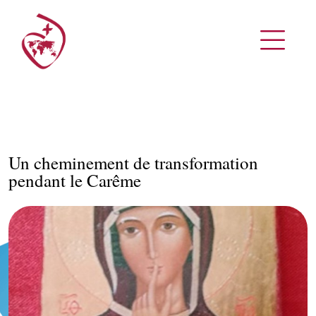
Un cheminement de transformation
pendant le Carême