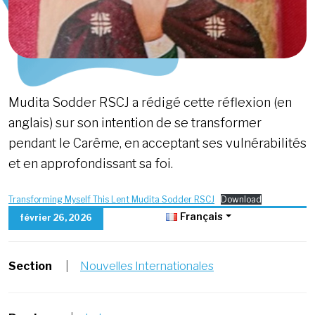
Mudita Sodder RSCJ a rédigé cette réflexion (en
anglais) sur son intention de se transformer
pendant le Carême, en acceptant ses vulnérabilités
et en approfondissant sa foi.
Transforming Myself This Lent Mudita Sodder RSCJ
Download
Français
février 26, 2026
Section
|
Nouvelles Internationales