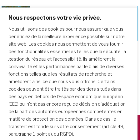
Nous respectons votre vie privée.
Approfondir notre parcours de
Nous utilisons des cookies pour nous assurer que vous
formation
bénéficiez de la meilleure expérience possible sur notre
site web. Les cookies nous permettent de vous fournir
des fonctionnalités essentielles telles que la sécurité, la
gestion du réseau et l'accessibilité. Ils améliorent la
convivialité et les performances par le biais de diverses
fonctions telles que les résultats de recherche et
améliorent ainsi ce que nous vous offrons. Certains
cookies peuvent être traités par des tiers situés dans
des pays en dehors de l'Espace économique européen
(EEE) qui n'ont pas encore reçu de décision d'adéquation
de la part des autorités européennes compétentes en
matière de protection des données. Dans ce cas, le
transfert est fondé sur votre consentement (article 49,
Società del Sacro Cuore
paragraphe 1, point a), du RGPD).