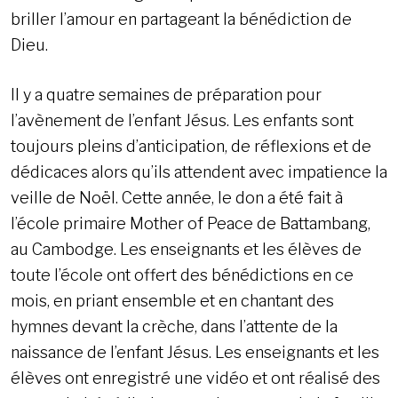
briller l’amour en partageant la bénédiction de
Dieu.
Il y a quatre semaines de préparation pour
l’avènement de l’enfant Jésus. Les enfants sont
toujours pleins d’anticipation, de réflexions et de
dédicaces alors qu’ils attendent avec impatience la
veille de Noël. Cette année, le don a été fait à
l’école primaire Mother of Peace de Battambang,
au Cambodge. Les enseignants et les élèves de
toute l’école ont offert des bénédictions en ce
mois, en priant ensemble et en chantant des
hymnes devant la crèche, dans l’attente de la
naissance de l’enfant Jésus. Les enseignants et les
élèves ont enregistré une vidéo et ont réalisé des