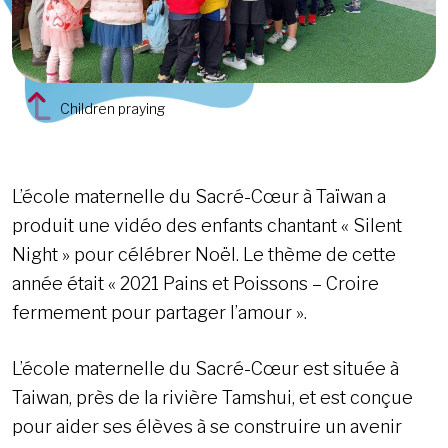
Children praying
L’école maternelle du Sacré-Cœur à Taïwan a
produit une vidéo des enfants chantant « Silent
Night » pour célébrer Noël. Le thème de cette
année était « 2021 Pains et Poissons – Croire
fermement pour partager l’amour ».
L’école maternelle du Sacré-Cœur est située à
Taiwan, près de la rivière Tamshui, et est conçue
pour aider ses élèves à se construire un avenir