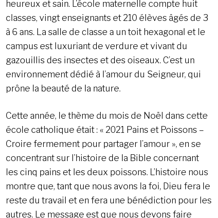
heureux et sain. L’école maternelle compte huit
classes, vingt enseignants et 210 élèves âgés de 3
à 6 ans. La salle de classe a un toit hexagonal et le
campus est luxuriant de verdure et vivant du
gazouillis des insectes et des oiseaux. C’est un
environnement dédié à l’amour du Seigneur, qui
prône la beauté de la nature.
Cette année, le thème du mois de Noël dans cette
école catholique était : « 2021 Pains et Poissons –
Croire fermement pour partager l’amour », en se
concentrant sur l’histoire de la Bible concernant
les cinq pains et les deux poissons. L’histoire nous
montre que, tant que nous avons la foi, Dieu fera le
reste du travail et en fera une bénédiction pour les
autres. Le message est que nous devons faire