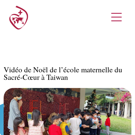
Vidéo de Noël de l’école maternelle du
Sacré-Cœur à Taiwan