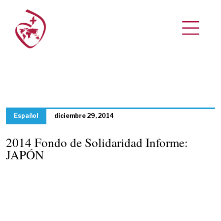
Español
diciembre 29, 2014
2014 Fondo de Solidaridad Informe:
JAPÓN