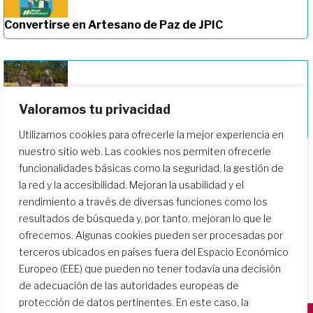
Convertirse en Artesano de Paz de JPIC
Valoramos tu privacidad
Profundizando en nuestro camino de
formación
Utilizamos cookies para ofrecerle la mejor experiencia en
nuestro sitio web. Las cookies nos permiten ofrecerle
funcionalidades básicas como la seguridad, la gestión de
la red y la accesibilidad. Mejoran la usabilidad y el
rendimiento a través de diversas funciones como los
resultados de búsqueda y, por tanto, mejoran lo que le
ofrecemos. Algunas cookies pueden ser procesadas por
terceros ubicados en países fuera del Espacio Económico
Europeo (EEE) que pueden no tener todavía una decisión
de adecuación de las autoridades europeas de
protección de datos pertinentes. En este caso, la