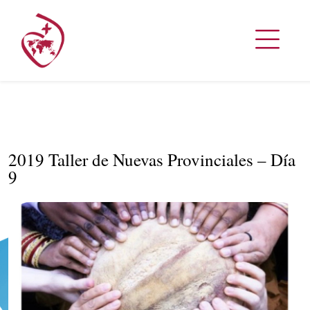
2019 Taller de Nuevas Provinciales – Día
9