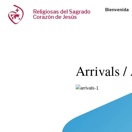
Bienvenida
Religiosas del Sagrado
Corazón de Jesús
Arrivals /