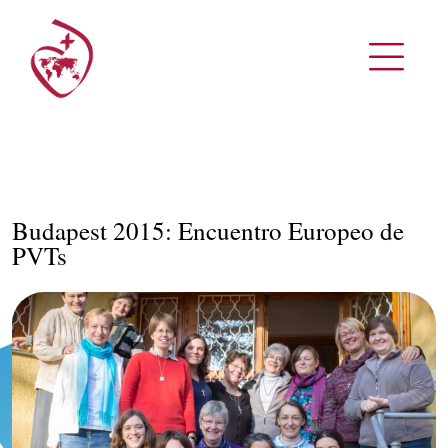
Budapest 2015: Encuentro Europeo de
PVTs