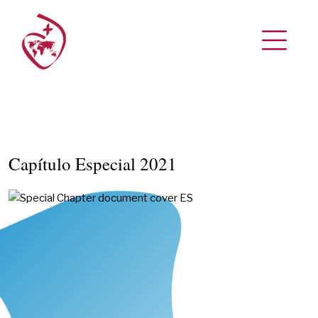
Capítulo Especial 2021