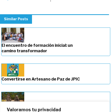
Similar Posts
El encuentro de formación inicial: un
camino transformador
Convertirse en Artesano de Paz de JPIC
Valoramos tu privacidad
Profundizando en nuestro camino de