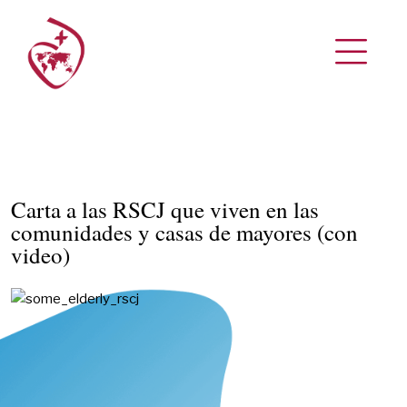
Carta a las RSCJ que viven en las
comunidades y casas de mayores (con
video)