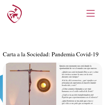
Carta a la Sociedad: Pandemia Covid-19