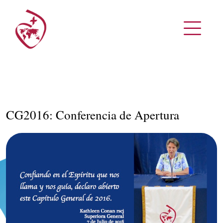
CG2016: Conferencia de Apertura