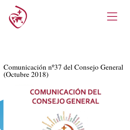
Comunicación nº37 del Consejo General
(Octubre 2018)