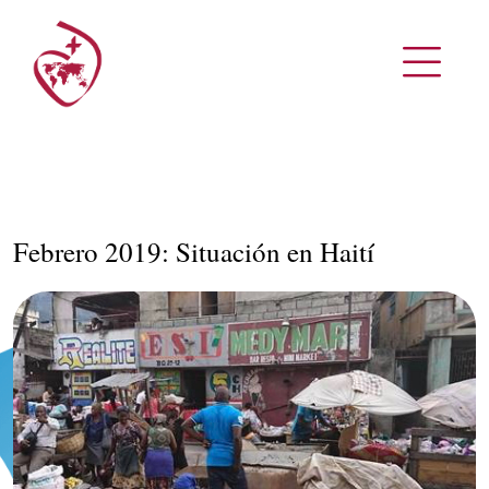
Febrero 2019: Situación en Haití