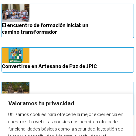
El encuentro de formación inicial: un
camino transformador
Convertirse en Artesano de Paz de JPIC
Valoramos tu privacidad
Profundizando en nuestro camino de
formación
Utilizamos cookies para ofrecerle la mejor experiencia en
nuestro sitio web. Las cookies nos permiten ofrecerle
funcionalidades básicas como la seguridad, la gestión de