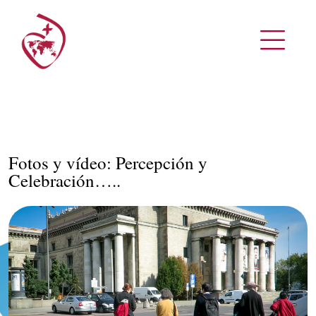
Fotos y vídeo: Percepción y
Celebración…..