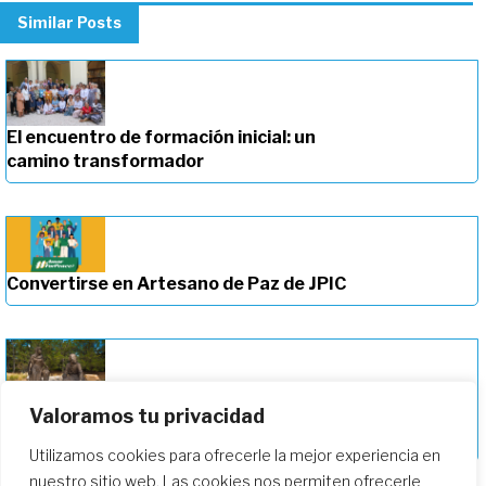
Similar Posts
El encuentro de formación inicial: un
camino transformador
Convertirse en Artesano de Paz de JPIC
Valoramos tu privacidad
Profundizando en nuestro camino de
formación
Utilizamos cookies para ofrecerle la mejor experiencia en
nuestro sitio web. Las cookies nos permiten ofrecerle