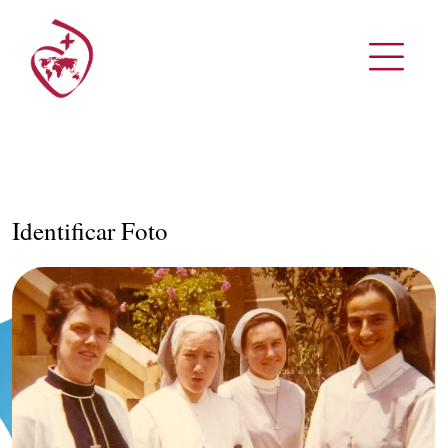
Identificar Foto