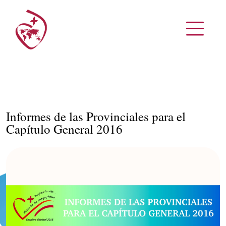
Informes de las Provinciales para el
Capítulo General 2016