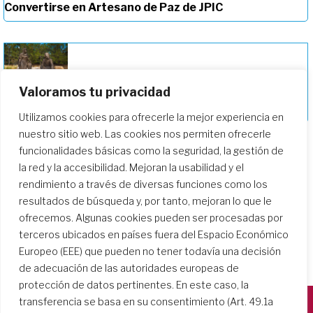
Convertirse en Artesano de Paz de JPIC
Valoramos tu privacidad
Profundizando en nuestro camino de
formación
Utilizamos cookies para ofrecerle la mejor experiencia en
nuestro sitio web. Las cookies nos permiten ofrecerle
funcionalidades básicas como la seguridad, la gestión de
la red y la accesibilidad. Mejoran la usabilidad y el
rendimiento a través de diversas funciones como los
resultados de búsqueda y, por tanto, mejoran lo que le
ofrecemos. Algunas cookies pueden ser procesadas por
terceros ubicados en países fuera del Espacio Económico
Europeo (EEE) que pueden no tener todavía una decisión
de adecuación de las autoridades europeas de
protección de datos pertinentes. En este caso, la
transferencia se basa en su consentimiento (Art. 49.1a