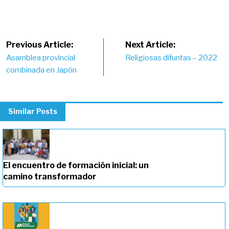
Post
Previous Article:
Next Article:
Asamblea provincial
Religiosas difuntas – 2022
navigation
combinada en Japón
Similar Posts
El encuentro de formación inicial: un
camino transformador