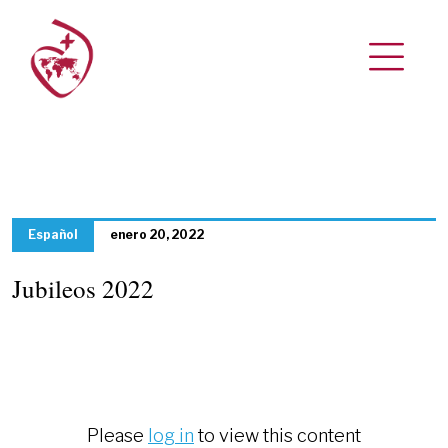
Español
enero 20, 2022
Jubileos 2022
Please
log in
to view this content