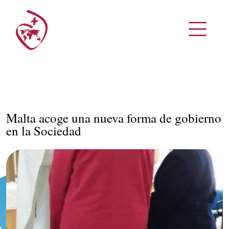
Malta acoge una nueva forma de gobierno
en la Sociedad