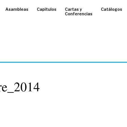
Asambleas
Capítulos
Cartas y
Catálogos
Conferencias
re_2014