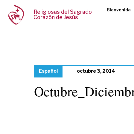
Bienvenida
Religiosas del Sagrado
Corazón de Jesús
Español
octubre 3, 2014
Octubre_Diciemb