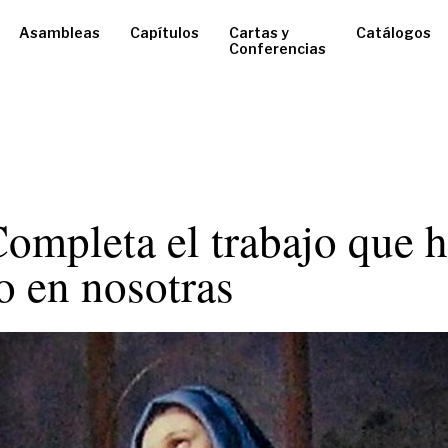
Asambleas
Capítulos
Cartas y
Catálogos
Conferencias
ompleta el trabajo que 
 en nosotras