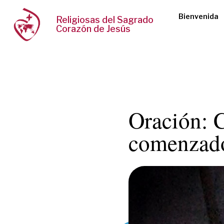
Bienvenida
Religiosas del Sagrado
Corazón de Jesús
Oración: C
comenzado