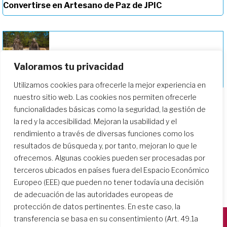
Convertirse en Artesano de Paz de JPIC
Valoramos tu privacidad
Profundizando en nuestro camino de
formación
Utilizamos cookies para ofrecerle la mejor experiencia en
nuestro sitio web. Las cookies nos permiten ofrecerle
funcionalidades básicas como la seguridad, la gestión de
la red y la accesibilidad. Mejoran la usabilidad y el
rendimiento a través de diversas funciones como los
resultados de búsqueda y, por tanto, mejoran lo que le
ofrecemos. Algunas cookies pueden ser procesadas por
terceros ubicados en países fuera del Espacio Económico
Europeo (EEE) que pueden no tener todavía una decisión
de adecuación de las autoridades europeas de
protección de datos pertinentes. En este caso, la
transferencia se basa en su consentimiento (Art. 49.1a