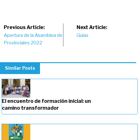
Post
Previous Article:
Next Article:
Apertura de la Asamblea de
Guías
navigation
Provinciales 2022
Similar Posts
El encuentro de formación inicial: un
camino transformador