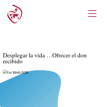
Desplegar la vida …Ofrecer el don
recibido