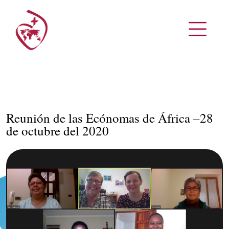
Reunión de las Ecónomas de África –28
de octubre del 2020