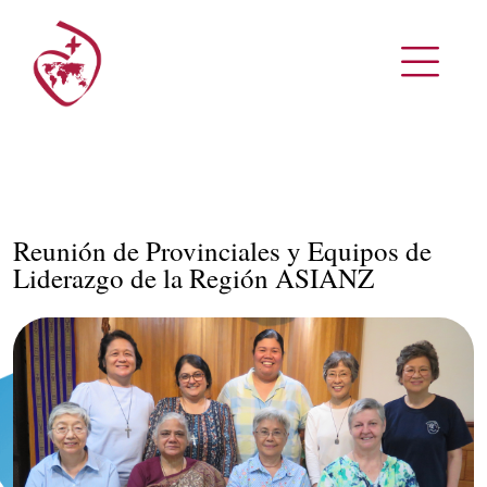
Reunión de Provinciales y Equipos de
Liderazgo de la Región ASIANZ