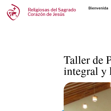
Bienvenida
Religiosas del Sagrado
Corazón de Jesús
Taller de
integral y