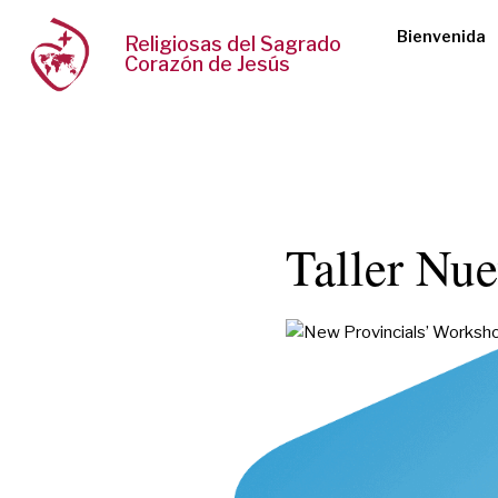
Bienvenida
Religiosas del Sagrado
Corazón de Jesús
Taller Nue