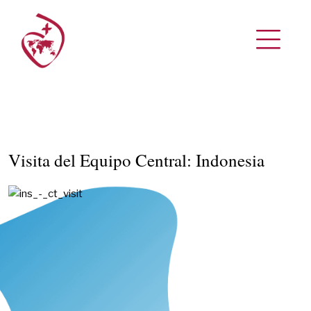
Visita del Equipo Central: Indonesia