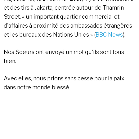
et des tirs à Jakarta, centrée autour de Thamrin
Street, « un important quartier commercial et
d'affaires à proximité des ambassades étrangères
et les bureaux des Nations Unies » (
BBC News
).
Nos Soeurs ont envoyé un mot qu'ils sont tous
bien.
Avec elles, nous prions sans cesse pour la paix
dans notre monde blessé.