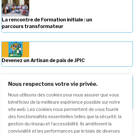
La rencontre de Formation initiale : un
parcours transformateur
Devenez un Artisan de paix de JPIC
Nous respectons votre vie privée.
Nous utilisons des cookies pour nous assurer que vous
Approfondir notre parcours de
bénéficiez de la meilleure expérience possible sur notre
formation
site web. Les cookies nous permettent de vous fournir
des fonctionnalités essentielles telles que la sécurité, la
gestion du réseau et l'accessibilité. Ils améliorent la
convivialité et les performances par le biais de diverses