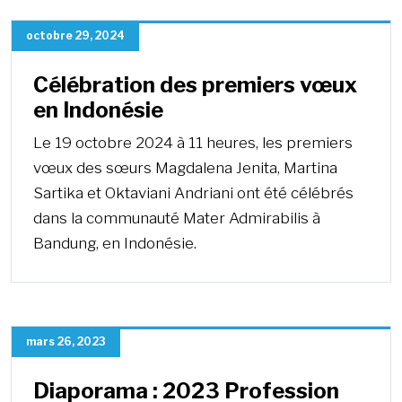
octobre 29, 2024
Célébration des premiers vœux
en Indonésie
Le 19 octobre 2024 à 11 heures, les premiers
vœux des sœurs Magdalena Jenita, Martina
Sartika et Oktaviani Andriani ont été célébrés
dans la communauté Mater Admirabilis à
Bandung, en Indonésie.
mars 26, 2023
Diaporama : 2023 Profession