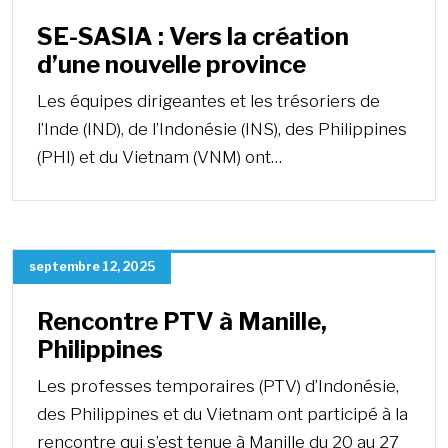
SE-SASIA : Vers la création
d’une nouvelle province
Les équipes dirigeantes et les trésoriers de
l’Inde (IND), de l’Indonésie (INS), des Philippines
(PHI) et du Vietnam (VNM) ont…
septembre 12, 2025
Rencontre PTV à Manille,
Philippines
Les professes temporaires (PTV) d’Indonésie,
des Philippines et du Vietnam ont participé à la
rencontre qui s’est tenue à Manille du 20 au 27