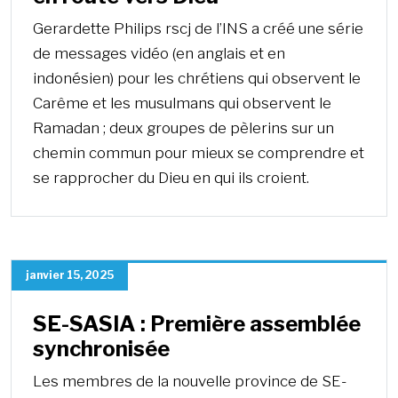
Gerardette Philips rscj de l’INS a créé une série
de messages vidéo (en anglais et en
indonésien) pour les chrétiens qui observent le
Carême et les musulmans qui observent le
Ramadan ; deux groupes de pèlerins sur un
chemin commun pour mieux se comprendre et
se rapprocher du Dieu en qui ils croient.
janvier 15, 2025
SE-SASIA : Première assemblée
synchronisée
Les membres de la nouvelle province de SE-