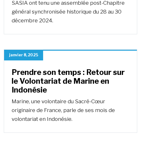
SASIA ont tenu une assemblée post-Chapitre
général synchronisée historique du 28 au 30
décembre 2024.
janvier 8, 2025
Prendre son temps : Retour sur
le Volontariat de Marine en
Indonésie
Marine, une volontaire du Sacré-Cœur
originaire de France, parle de ses mois de
volontariat en Indonésie.