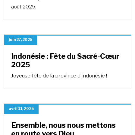
août 2025.
juin 27, 2025
Indonésie : Fête du Sacré-Cœur
2025
Joyeuse fête de la province d’Indonésie !
avril 11, 2025
Ensemble, nous nous mettons
en route vers Dieu