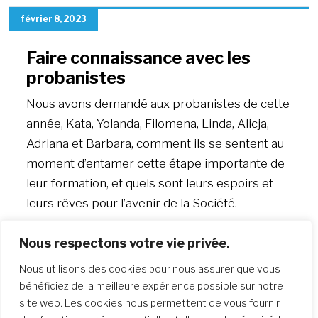
février 8, 2023
Faire connaissance avec les
probanistes
Nous avons demandé aux probanistes de cette
année, Kata, Yolanda, Filomena, Linda, Alicja,
Adriana et Barbara, comment ils se sentent au
moment d’entamer cette étape importante de
leur formation, et quels sont leurs espoirs et
leurs rêves pour l’avenir de la Société.
Nous respectons votre vie privée.
Nous utilisons des cookies pour nous assurer que vous
bénéficiez de la meilleure expérience possible sur notre
site web. Les cookies nous permettent de vous fournir
Plus