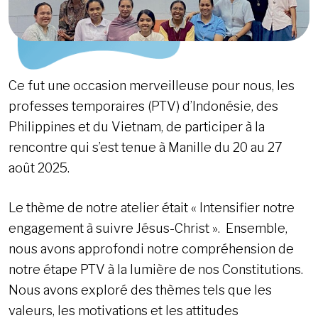
Ce fut une occasion merveilleuse pour nous, les
professes temporaires (PTV) d’Indonésie, des
Philippines et du Vietnam, de participer à la
rencontre qui s’est tenue à Manille du 20 au 27
août 2025.
Le thème de notre atelier était « Intensifier notre
engagement à suivre Jésus-Christ ». Ensemble,
nous avons approfondi notre compréhension de
notre étape PTV à la lumière de nos Constitutions.
Nous avons exploré des thèmes tels que les
valeurs, les motivations et les attitudes