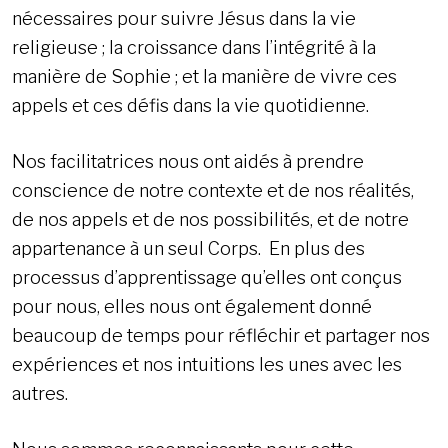
nécessaires pour suivre Jésus dans la vie
religieuse ; la croissance dans l’intégrité à la
manière de Sophie ; et la manière de vivre ces
appels et ces défis dans la vie quotidienne.
Nos facilitatrices nous ont aidés à prendre
conscience de notre contexte et de nos réalités,
de nos appels et de nos possibilités, et de notre
appartenance à un seul Corps. En plus des
processus d’apprentissage qu’elles ont conçus
pour nous, elles nous ont également donné
beaucoup de temps pour réfléchir et partager nos
expériences et nos intuitions les unes avec les
autres.