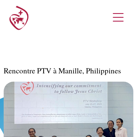
Rencontre PTV à Manille, Philippines