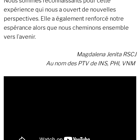
Nous sommes reconnaissants pour cette
expérience qui nous a ouvert de nouvelles
perspectives. Elle a également renforcé notre
espérance alors que nous cheminons ensemble
vers l’avenir.
Magdalena Jenita RSCJ
Au nom des PTV de INS, PHI, VNM