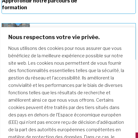
Approfondir notre parcours de
formation
Nous respectons votre vie privée.
Rencontre européenne de la PTV sur la
Nous utilisons des cookies pour nous assurer que vous
communauté
bénéficiez de la meilleure expérience possible sur notre
site web. Les cookies nous permettent de vous fournir
des fonctionnalités essentielles telles que la sécurité, la
gestion du réseau et l'accessibilité. Ils améliorent la
convivialité et les performances par le biais de diverses
fonctions telles que les résultats de recherche et
améliorent ainsi ce que nous vous offrons. Certains
cookies peuvent être traités par des tiers situés dans
des pays en dehors de l'Espace économique européen
(EEE) qui n'ont pas encore reçu de décision d'adéquation
de la part des autorités européennes compétentes en
matière de protection des données. Dans ce cas, le