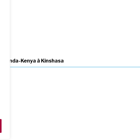
 Ouganda-Kenya à Kinshasa