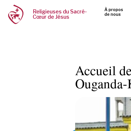
À propos
Religieuses du Sacré-
de nous
Cœur de Jésus
Accueil de
Ouganda-K