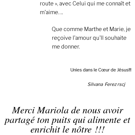
route », avec Celui qui me connaît et
m'aime….
Que comme Marthe et Marie, je
reçoive l'amour qu'Il souhaite
me donner.
Unies dans le Cœur de Jésus!!!
Silvana Ferez rscj
Merci Mariola de nous avoir
partagé ton puits qui alimente et
enrichit le nôtre !!!