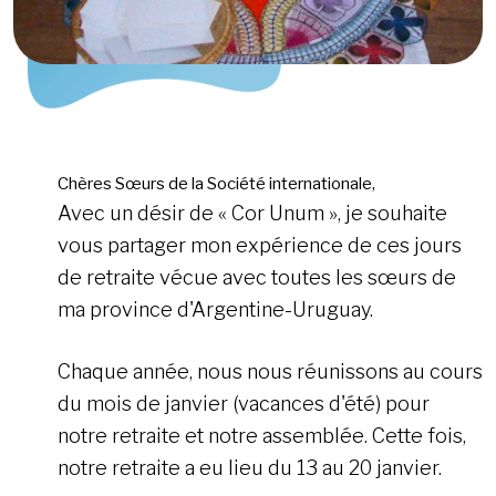
Chères Sœurs de la Société internationale,
Avec un désir de « Cor Unum », je souhaite
vous partager mon expérience de ces jours
de retraite vécue avec toutes les sœurs de
ma province d'Argentine-Uruguay.
Chaque année, nous nous réunissons au cours
du mois de janvier (vacances d'été) pour
notre retraite et notre assemblée. Cette fois,
notre retraite a eu lieu du 13 au 20 janvier.