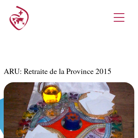
ARU: Retraite de la Province 2015