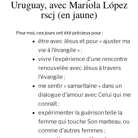
Uruguay, avec Mariola López
rscj (en jaune)
Pour moi, ces jours ont été précieux pour :
être avec Jésus et pour « ajuster ma
vie à l'évangile » ;
vivre l'expérience d'une rencontre
renouvelée avec Jésus à travers
l'évangile ;
me sentir « samaritaine » dans un
dialogue d'amour avec Celui qui me
connaît ;
expérimenter la guérison telle la
femme qui touche Son manteau, ou
comme d'autres femmes ;