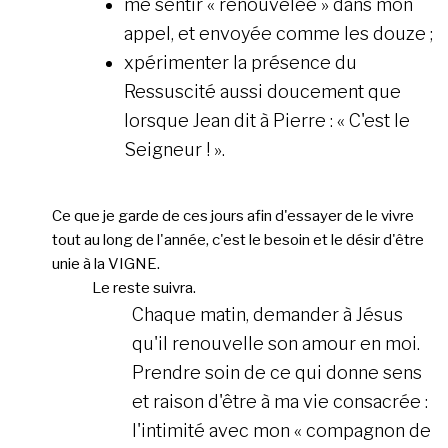
me sentir « renouvelée » dans mon
appel, et envoyée comme les douze ;
xpérimenter la présence du
Ressuscité aussi doucement que
lorsque Jean dit à Pierre : « C'est le
Seigneur ! ».
Ce que je garde de ces jours afin d'essayer de le vivre
tout au long de l'année, c'est le besoin et le désir d'être
unie à la VIGNE.
Le reste suivra.
Chaque matin, demander à Jésus
qu'il renouvelle son amour en moi.
Prendre soin de ce qui donne sens
et raison d'être à ma vie consacrée :
l'intimité avec mon « compagnon de