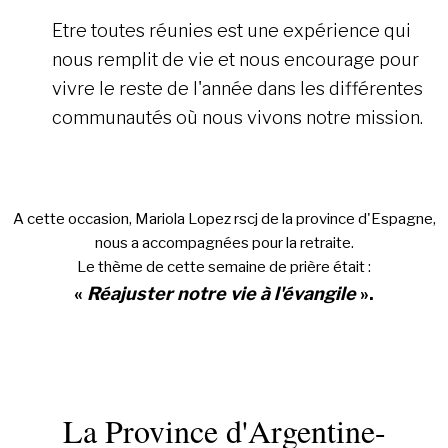
Etre toutes réunies est une expérience qui
nous remplit de vie et nous encourage pour
vivre le reste de l'année dans les différentes
communautés où nous vivons notre mission.
A cette occasion, Mariola Lopez rscj de la province d'Espagne,
nous a accompagnées pour la retraite.
Le thème de cette semaine de prière était :
«
Réajuster notre vie à l'évangile
».
La Province d'Argentine-