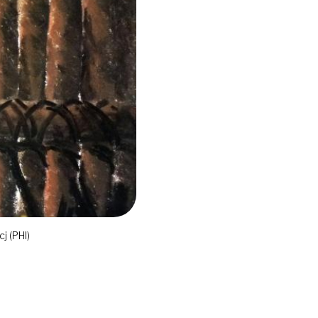
j (PHI)