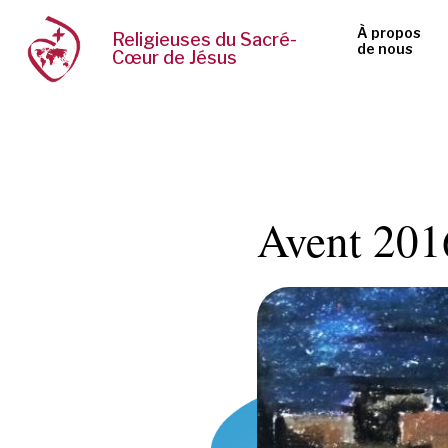
À propos
Religieuses du Sacré-
de nous
Cœur de Jésus
Avent 201