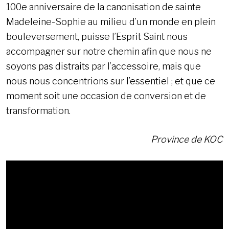
100e anniversaire de la canonisation de sainte
Madeleine-Sophie au milieu d’un monde en plein
bouleversement, puisse l’Esprit Saint nous
accompagner sur notre chemin afin que nous ne
soyons pas distraits par l’accessoire, mais que
nous nous concentrions sur l’essentiel ; et que ce
moment soit une occasion de conversion et de
transformation.
Province de KOC