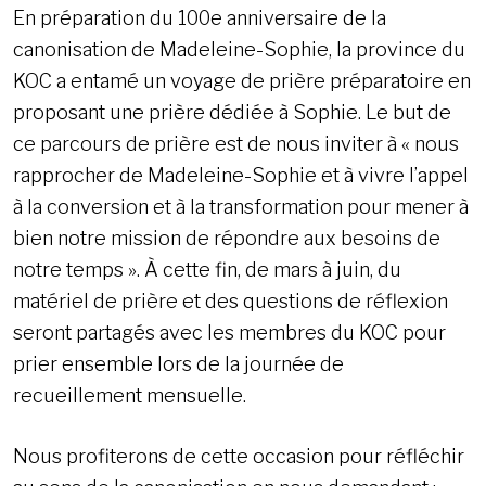
En préparation du 100e anniversaire de la
canonisation de Madeleine-Sophie, la province du
KOC a entamé un voyage de prière préparatoire en
proposant une prière dédiée à Sophie. Le but de
ce parcours de prière est de nous inviter à « nous
rapprocher de Madeleine-Sophie et à vivre l’appel
à la conversion et à la transformation pour mener à
bien notre mission de répondre aux besoins de
notre temps ». À cette fin, de mars à juin, du
matériel de prière et des questions de réflexion
seront partagés avec les membres du KOC pour
prier ensemble lors de la journée de
recueillement mensuelle.
Nous profiterons de cette occasion pour réfléchir