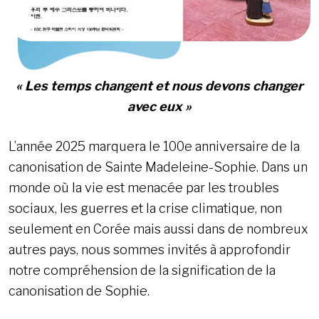
« Les temps changent et nous devons changer
avec eux »
L’année 2025 marquera le 100e anniversaire de la
canonisation de Sainte Madeleine-Sophie. Dans un
monde où la vie est menacée par les troubles
sociaux, les guerres et la crise climatique, non
seulement en Corée mais aussi dans de nombreux
autres pays, nous sommes invités à approfondir
notre compréhension de la signification de la
canonisation de Sophie.