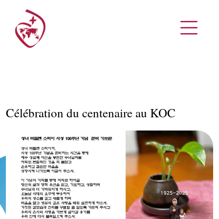
Célébration du centenaire au KOC