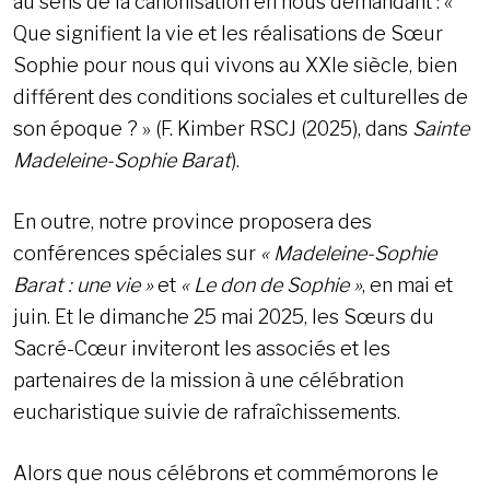
au sens de la canonisation en nous demandant : «
Que signifient la vie et les réalisations de Sœur
Sophie pour nous qui vivons au XXIe siècle, bien
différent des conditions sociales et culturelles de
son époque ? » (F. Kimber RSCJ (2025), dans
Sainte
Madeleine-Sophie Barat
).
En outre, notre province proposera des
conférences spéciales sur
« Madeleine-Sophie
Barat : une vie »
et
« Le don de Sophie »
, en mai et
juin. Et le dimanche 25 mai 2025, les Sœurs du
Sacré-Cœur inviteront les associés et les
partenaires de la mission à une célébration
eucharistique suivie de rafraîchissements.
Alors que nous célébrons et commémorons le