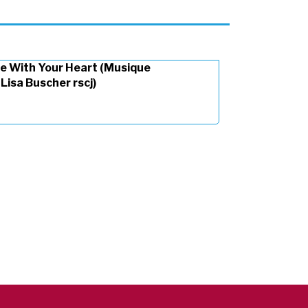
e With Your Heart (Musique
 Lisa Buscher rscj)