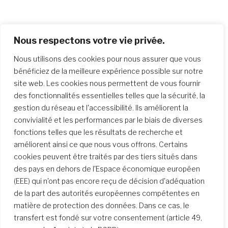
Nous respectons votre vie privée.
Nous utilisons des cookies pour nous assurer que vous
bénéficiez de la meilleure expérience possible sur notre
site web. Les cookies nous permettent de vous fournir
des fonctionnalités essentielles telles que la sécurité, la
gestion du réseau et l'accessibilité. Ils améliorent la
convivialité et les performances par le biais de diverses
fonctions telles que les résultats de recherche et
améliorent ainsi ce que nous vous offrons. Certains
cookies peuvent être traités par des tiers situés dans
des pays en dehors de l'Espace économique européen
(EEE) qui n'ont pas encore reçu de décision d'adéquation
de la part des autorités européennes compétentes en
matière de protection des données. Dans ce cas, le
transfert est fondé sur votre consentement (article 49,