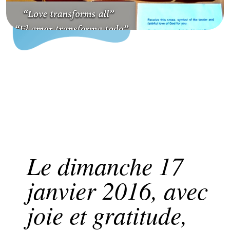
Le dimanche 17
janvier 2016, avec
joie et gratitude,