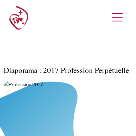
Diaporama : 2017 Profession Perpétuelle