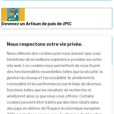
Devenez un Artisan de paix de JPIC
Nous respectons votre vie privée.
Nous utilisons des cookies pour nous assurer que vous
Approfondir notre parcours de
bénéficiez de la meilleure expérience possible sur notre
formation
site web. Les cookies nous permettent de vous fournir
des fonctionnalités essentielles telles que la sécurité, la
gestion du réseau et l'accessibilité. Ils améliorent la
convivialité et les performances par le biais de diverses
fonctions telles que les résultats de recherche et
améliorent ainsi ce que nous vous offrons. Certains
cookies peuvent être traités par des tiers situés dans
des pays en dehors de l'Espace économique européen