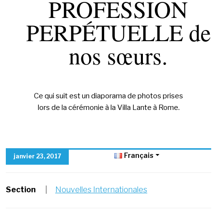
PROFESSION
PERPÉTUELLE de
nos sœurs.
Ce qui suit est un diaporama de photos prises
lors de la cérémonie à la Villa Lante à Rome.
Français
janvier 23, 2017
Section
|
Nouvelles Internationales