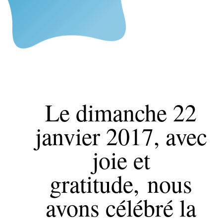
Le dimanche 22
janvier 2017, avec
joie et
gratitude, nous
avons célébré la