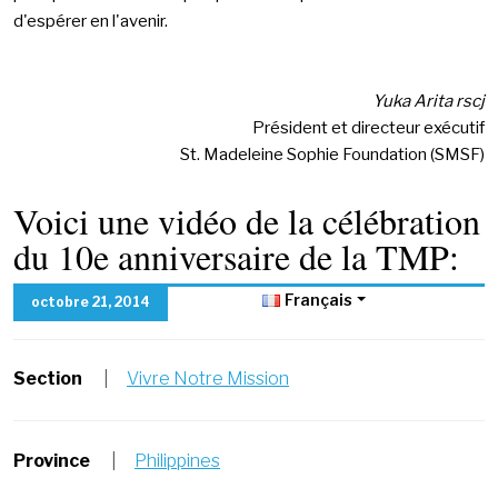
d'espérer en l'avenir.
Yuka Arita rscj
Président et directeur exécutif
St. Madeleine Sophie Foundation (SMSF)
Voici une vidéo de la célébration
du 10e anniversaire de la TMP:
Français
octobre 21, 2014
Section
|
Vivre Notre Mission
Province
|
Philippines