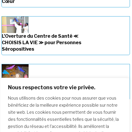
Cœur
L’Overture du Centre de Santé ≪
CHOISIS LA VIE ≫ pour Personnes
Séropositives
Nous respectons votre vie privée.
Corée: Avec des enfants pauvres… et
mon propre handicap…
Nous utilisons des cookies pour nous assurer que vous
bénéficiez de la meilleure expérience possible sur notre
site web. Les cookies nous permettent de vous fournir
des fonctionnalités essentielles telles que la sécurité, la
gestion du réseau et l'accessibilité. Ils améliorent la