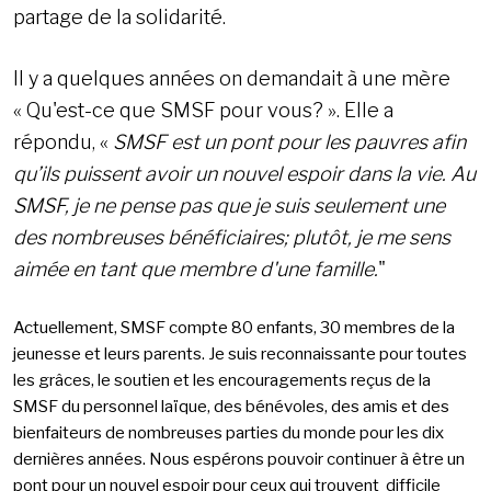
partage de la solidarité.
Il y a quelques années on demandait à une mère
« Qu'est-ce que SMSF pour vous? ». Elle a
répondu, «
SMSF est un pont pour les pauvres afin
qu’ils puissent avoir un nouvel espoir dans la vie. Au
SMSF, je ne pense pas que je suis seulement une
des nombreuses bénéficiaires; plutôt, je me sens
aimée en tant que membre d'une famille.
"
Actuellement, SMSF compte 80 enfants, 30 membres de la
jeunesse et leurs parents. Je suis reconnaissante pour toutes
les grâces, le soutien et les encouragements reçus de la
SMSF du personnel laïque, des bénévoles, des amis et des
bienfaiteurs de nombreuses parties du monde pour les dix
dernières années. Nous espérons pouvoir continuer à être un
pont pour un nouvel espoir pour ceux qui trouvent difficile