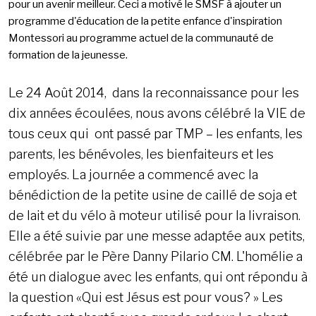
pour un avenir meilleur. Ceci a motivé le SMSF à ajouter un
programme d'éducation de la petite enfance d'inspiration
Montessori au programme actuel de la communauté de
formation de la jeunesse.
Le 24 Août 2014, dans la reconnaissance pour les
dix années écoulées, nous avons célébré la VIE de
tous ceux qui ont passé par TMP – les enfants, les
parents, les bénévoles, les bienfaiteurs et les
employés. La journée a commencé avec la
bénédiction de la petite usine de caillé de soja et
de lait et du vélo à moteur utilisé pour la livraison.
Elle a été suivie par une messe adaptée aux petits,
célébrée par le Père Danny Pilario CM. L'homélie a
été un dialogue avec les enfants, qui ont répondu à
la question «Qui est Jésus est pour vous? » Les