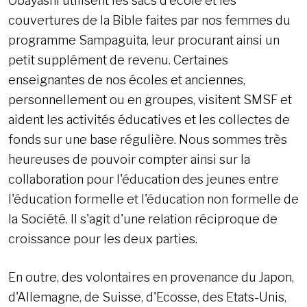
Obayashi utilisent les sacs d'école et les
couvertures de la Bible faites par nos femmes du
programme Sampaguita, leur procurant ainsi un
petit supplément de revenu. Certaines
enseignantes de nos écoles et anciennes,
personnellement ou en groupes, visitent SMSF et
aident les activités éducatives et les collectes de
fonds sur une base régulière. Nous sommes très
heureuses de pouvoir compter ainsi sur la
collaboration pour l'éducation des jeunes entre
l'éducation formelle et l'éducation non formelle de
la Société. Il s'agit d'une relation réciproque de
croissance pour les deux parties.
En outre, des volontaires en provenance du Japon,
d'Allemagne, de Suisse, d'Ecosse, des Etats-Unis,