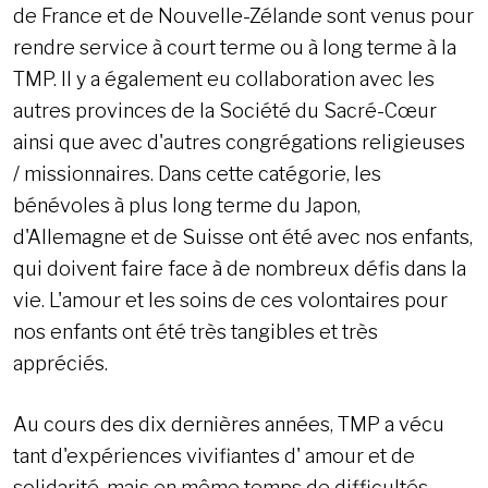
de France et de Nouvelle-Zélande sont venus pour
rendre service à court terme ou à long terme à la
TMP. Il y a également eu collaboration avec les
autres provinces de la Société du Sacré-Cœur
ainsi que avec d'autres congrégations religieuses
/ missionnaires. Dans cette catégorie, les
bénévoles à plus long terme du Japon,
d'Allemagne et de Suisse ont été avec nos enfants,
qui doivent faire face à de nombreux défis dans la
vie. L'amour et les soins de ces volontaires pour
nos enfants ont été très tangibles et très
appréciés.
Au cours des dix dernières années, TMP a vécu
tant d'expériences vivifiantes d' amour et de
solidarité, mais en même temps de difficultés