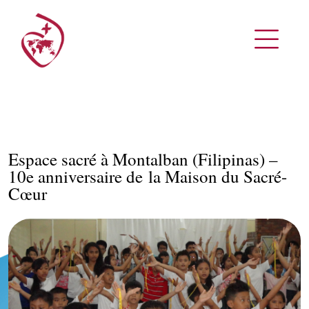
Espace sacré à Montalban (Filipinas) –
10e anniversaire de la Maison du Sacré-
Cœur