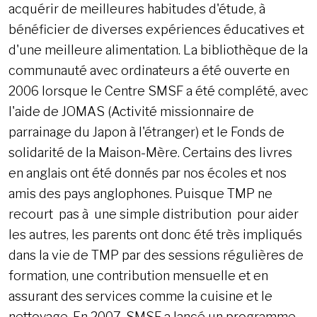
acquérir de meilleures habitudes d'étude, à
bénéficier de diverses expériences éducatives et
d'une meilleure alimentation. La bibliothèque de la
communauté avec ordinateurs a été ouverte en
2006 lorsque le Centre SMSF a été complété, avec
l'aide de JOMAS (Activité missionnaire de
parrainage du Japon à l'étranger) et le Fonds de
solidarité de la Maison-Mère. Certains des livres
en anglais ont été donnés par nos écoles et nos
amis des pays anglophones. Puisque TMP ne
recourt pas à une simple distribution
pour aider
les autres, les parents ont donc été très impliqués
dans la vie de TMP par des sessions régulières de
formation, une contribution mensuelle et en
assurant des services comme la cuisine et le
nettoyage. En 2007, SMSF a lancé un programme