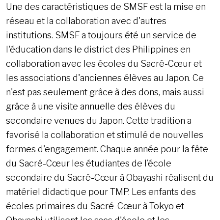
Une des caractéristiques de SMSF est la mise en
réseau et la collaboration avec d'autres
institutions. SMSF a toujours été un service de
l'éducation dans le district des Philippines en
collaboration avec les écoles du Sacré-Cœur et
les associations d'anciennes élèves au Japon. Ce
n'est pas seulement grâce à des dons, mais aussi
grâce à une visite annuelle des élèves du
secondaire venues du Japon. Cette tradition a
favorisé la collaboration et stimulé de nouvelles
formes d'engagement. Chaque année pour la fête
du Sacré-Cœur les étudiantes de l’école
secondaire du Sacré-Cœur à Obayashi réalisent du
matériel didactique pour TMP. Les enfants des
écoles primaires du Sacré-Cœur à Tokyo et