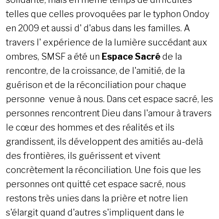
telles que celles provoquées par le typhon Ondoy
en 2009 et aussi d' d'abus dans les familles. A
travers l' expérience de la lumière succédant aux
ombres, SMSF a été un
Espace Sacré
de la
rencontre, de la croissance, de l'amitié, de la
guérison et de la réconciliation pour chaque
personne venue à nous. Dans cet espace sacré, les
personnes rencontrent Dieu dans l'amour à travers
le cœur des hommes et des réalités et ils
grandissent, ils développent des amitiés au-delà
des frontières, ils guérissent et vivent
concrètement la réconciliation. Une fois que les
personnes ont quitté cet espace sacré, nous
restons très unies dans la prière et notre lien
s'élargit quand d'autres s'impliquent dans le