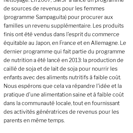
de sources de revenus pour les femmes
(programme Sampaguita) pour procurer aux
familles un revenu supplémentaire. Les produits
finis ont été vendus dans l'esprit du commerce
équitable au Japon, en France et en Allemagne. Le
dernier programme qui fait partie du programme
de nutrition a été lancé en 2013: la production de
caillé de soja et de lait de soja pour nourrir les
enfants avec des aliments nutritifs à faible coût.
Nous espérons que cela va répandre l'idée et la
pratique d'une alimentation saine et à faible coût
dans la communauté locale, tout en fournissant
des activités génératrices de revenus pour les
parents en même temps.