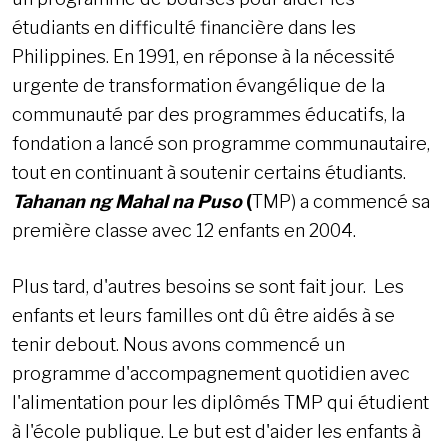
étudiants en difficulté financière dans les
Philippines. En 1991, en réponse à la nécessité
urgente de transformation évangélique de la
communauté par des programmes éducatifs, la
fondation a lancé son programme communautaire,
tout en continuant à soutenir certains étudiants.
Tahanan ng Mahal na Puso
(
TMP) a commencé sa
première classe avec 12 enfants en 2004.
Plus tard, d'autres besoins se sont fait jour. Les
enfants et leurs familles ont dû être aidés à se
tenir debout. Nous avons commencé un
programme d'accompagnement quotidien avec
l'alimentation pour les diplômés TMP qui étudient
à l'école publique. Le but est d'aider les enfants à