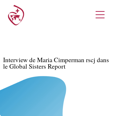
Interview de Maria Cimperman rscj dans
le Global Sisters Report