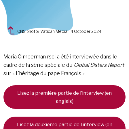
CNS photo/ Vatican Media - 4 October 2024
Maria Cimperman rscj a été interviewée dans le
cadre de la série spéciale du
Global Sisters Report
sur « L’héritage du pape François ».
Lisez la première partie de l’interview (en
anglais)
Lisez la deuxième partie de l’interview (en