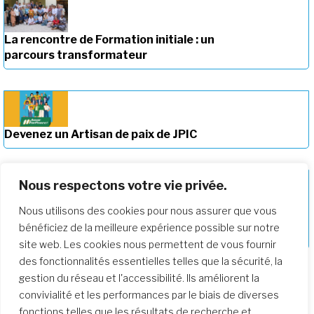
La rencontre de Formation initiale : un
parcours transformateur
Devenez un Artisan de paix de JPIC
Nous respectons votre vie privée.
Nous utilisons des cookies pour nous assurer que vous
Approfondir notre parcours de
bénéficiez de la meilleure expérience possible sur notre
formation
site web. Les cookies nous permettent de vous fournir
des fonctionnalités essentielles telles que la sécurité, la
gestion du réseau et l'accessibilité. Ils améliorent la
convivialité et les performances par le biais de diverses
fonctions telles que les résultats de recherche et