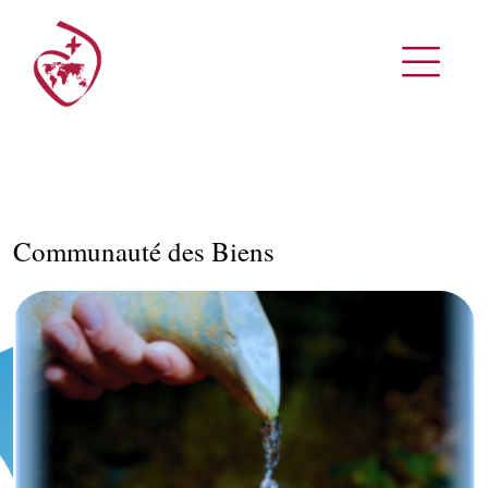
Communauté des Biens