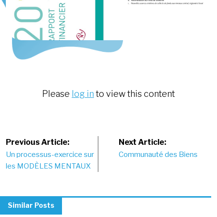
Please
log in
to view this content
Post
Previous Article:
Next Article:
Un processus-exercice sur
Communauté des Biens
navigation
les MODÈLES MENTAUX
Similar Posts