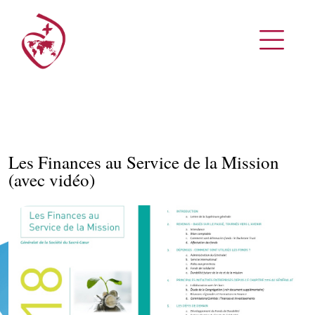
Les Finances au Service de la Mission
(avec vidéo)