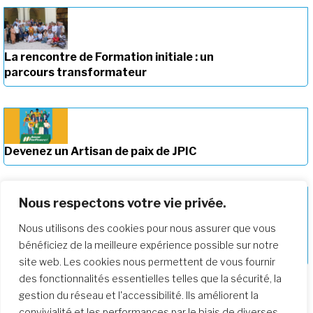
La rencontre de Formation initiale : un
parcours transformateur
Devenez un Artisan de paix de JPIC
Nous respectons votre vie privée.
Nous utilisons des cookies pour nous assurer que vous
Approfondir notre parcours de
bénéficiez de la meilleure expérience possible sur notre
formation
site web. Les cookies nous permettent de vous fournir
des fonctionnalités essentielles telles que la sécurité, la
gestion du réseau et l'accessibilité. Ils améliorent la
convivialité et les performances par le biais de diverses