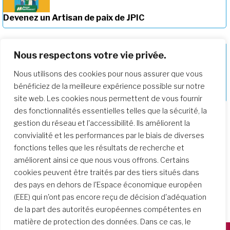
Devenez un Artisan de paix de JPIC
Nous respectons votre vie privée.
Nous utilisons des cookies pour nous assurer que vous
Approfondir notre parcours de
bénéficiez de la meilleure expérience possible sur notre
formation
site web. Les cookies nous permettent de vous fournir
des fonctionnalités essentielles telles que la sécurité, la
gestion du réseau et l'accessibilité. Ils améliorent la
convivialité et les performances par le biais de diverses
fonctions telles que les résultats de recherche et
améliorent ainsi ce que nous vous offrons. Certains
cookies peuvent être traités par des tiers situés dans
des pays en dehors de l'Espace économique européen
(EEE) qui n'ont pas encore reçu de décision d'adéquation
de la part des autorités européennes compétentes en
matière de protection des données. Dans ce cas, le