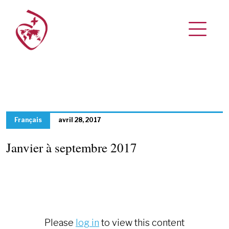
Français
avril 28, 2017
Janvier à septembre 2017
Please
log in
to view this content